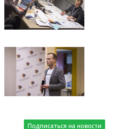
Подписаться на новости