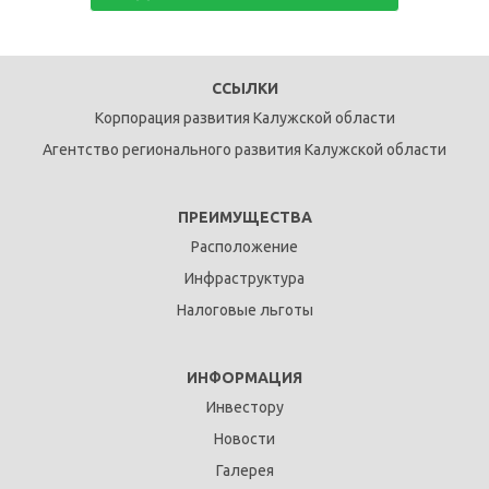
ССЫЛКИ
Корпорация развития Калужской области
Агентство регионального развития Калужской области
ПРЕИМУЩЕСТВА
Расположение
Инфраструктура
Налоговые льготы
ИНФОРМАЦИЯ
Инвестору
Новости
Галерея