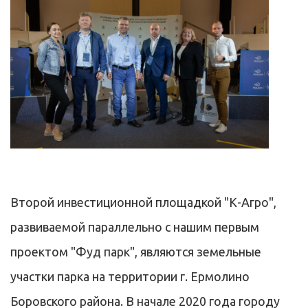
Второй инвестиционной площадкой "К-Агро",
развиваемой параллельно с нашим первым
проектом "Фуд парк", являются земельные
участки парка на территории г. Ермолино
Боровского района. В начале 2020 года городу