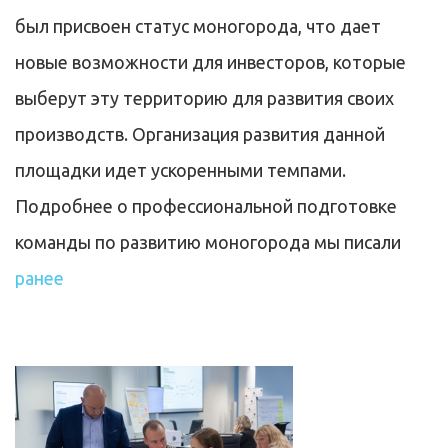
был присвоен статус моногорода, что дает
новые возможности для инвесторов, которые
выберут эту территорию для развития своих
производств. Организация развития данной
площадки идет ускоренными темпами.
Подробнее о профессиональной подготовке
команды по развитию моногорода мы писали
ранее