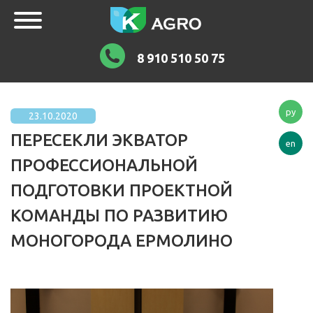
8 910 510 50 75
ру
23.10.2020
ПЕРЕСЕКЛИ ЭКВАТОР
en
ПРОФЕССИОНАЛЬНОЙ
ПОДГОТОВКИ ПРОЕКТНОЙ
КОМАНДЫ ПО РАЗВИТИЮ
МОНОГОРОДА ЕРМОЛИНО